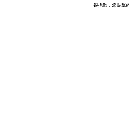
很抱歉，您點擊