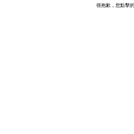
很抱歉，您點擊