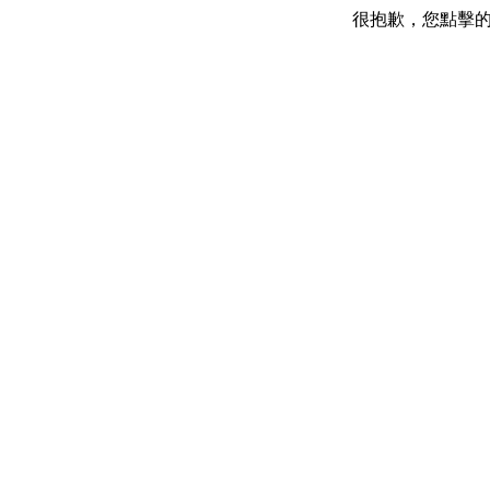
很抱歉，您點擊