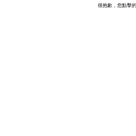
很抱歉，您點擊