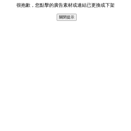
很抱歉，您點擊的廣告素材或連結已更換或下架