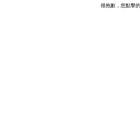
很抱歉，您點擊